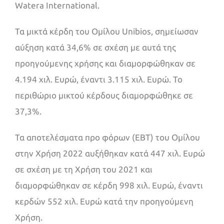
Watera International.
Τα μικτά κέρδη του Ομίλου Unibios, σημείωσαν
αύξηση κατά 34,6% σε σχέση με αυτά της
προηγούμενης χρήσης και διαμορφώθηκαν σε
4.194 χιλ. Ευρώ, έναντι 3.115 χιλ. Ευρώ. Το
περιθώριο μικτού κέρδους διαμορφώθηκε σε
37,3%.
Τα αποτελέσματα προ φόρων (EBT) του Ομίλου
στην Χρήση 2022 αυξήθηκαν κατά 447 χιλ. Ευρώ
σε σχέση με τη Χρήση του 2021 και
διαμορφώθηκαν σε κέρδη 998 χιλ. Ευρώ, έναντι
κερδών 552 χιλ. Ευρώ κατά την προηγούμενη
Χρήση.