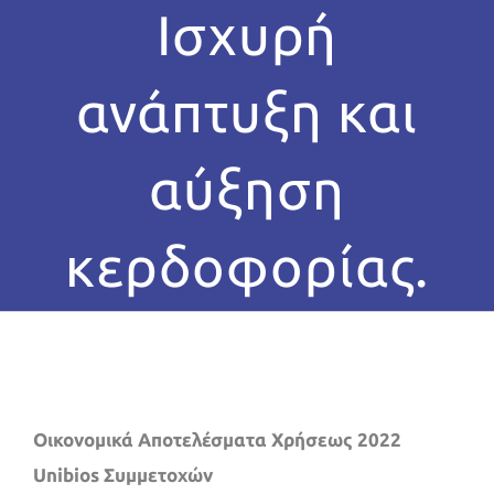
Ισχυρή
ανάπτυξη και
αύξηση
κερδοφορίας.
Οικονομικά Αποτελέσματα Χρήσεως 2022
Unibios Συμμετοχών